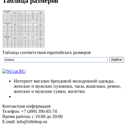
Таблица размеров
Таблица соответствия европейских размеров
Интернет магазин брендовой молодежной одежды,
женские и мужские пуховики, часы, кошельки, ремни,
женские и мужские сумки, жилетки.
Контактная информация
Телефон: +7 (499) 390-85-74
Время работы: с 10:00 до 20:00
E-mail: info@elitshop.su