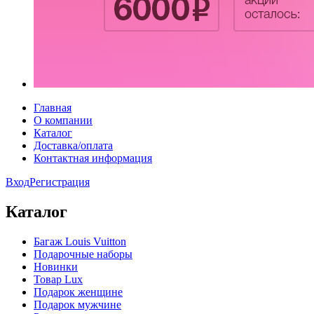
Главная
О компании
Каталог
Доставка/оплата
Контактная информация
Вход
Регистрация
Каталог
Багаж Louis Vuitton
Подарочные наборы
Новинки
Товар Lux
Подарок женщине
Подарок мужчине