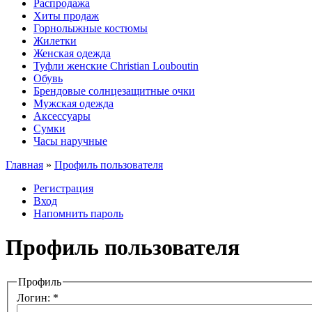
Распродажа
Хиты продаж
Горнолыжные костюмы
Жилетки
Женская одежда
Туфли женские Christian Louboutin
Обувь
Брендовые солнцезащитные очки
Мужская одежда
Аксессуары
Сумки
Часы наручные
Главная
»
Профиль пользователя
Регистрация
Вход
Напомнить пароль
Профиль пользователя
Профиль
Логин:
*