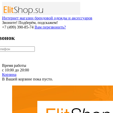
Интернет магазин брендовой одежды и аксессуаров
Звоните! Подберём, подскажем!
+7 (499) 390-85-74
Вам перезвонить?
вонок
Время работы
с 10:00 до 20:00
Корзина
В Вашей корзине пока пусто.