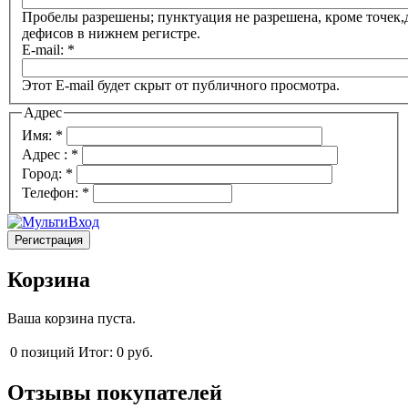
Пробелы разрешены; пунктуация не разрешена, кроме точек,
дефисов в нижнем регистре.
E-mail:
*
Этот E-mail будет скрыт от публичного просмотра.
Адрес
Имя:
*
Адрес :
*
Город:
*
Телефон:
*
Корзина
Ваша корзина пуста.
0
позиций
Итог:
0 руб.
Отзывы покупателей