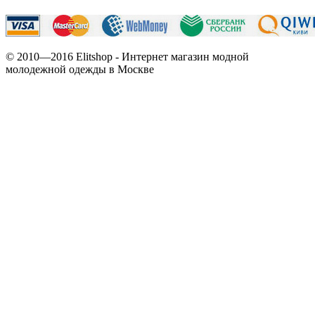
© 2010—2016 Elitshop - Интернет магазин модной
молодежной одежды в Москве