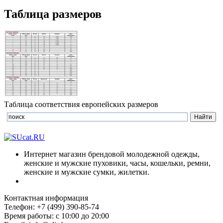
Таблица размеров
Таблица соответствия европейских размеров
Интернет магазин брендовой молодежной одежды,
женские и мужские пуховики, часы, кошельки, ремни,
женские и мужские сумки, жилетки.
Контактная информация
Телефон: +7 (499) 390-85-74
Время работы: с 10:00 до 20:00