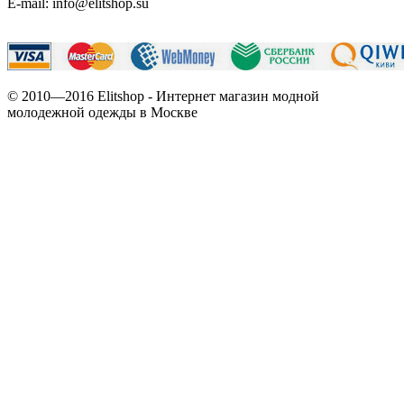
E-mail: info@elitshop.su
© 2010—2016 Elitshop - Интернет магазин модной
молодежной одежды в Москве