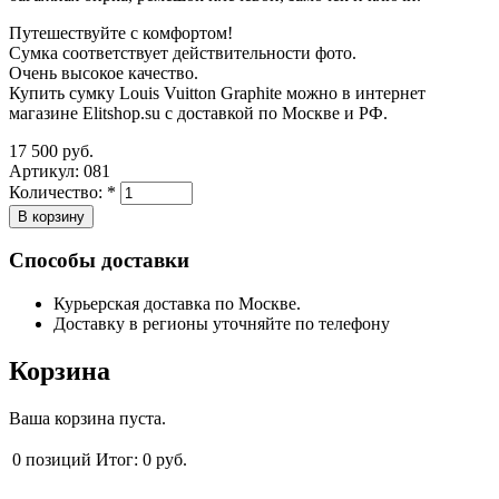
Путешествуйте с комфортом!
Сумка соответствует действительности фото.
Очень высокое качество.
Купить сумку Louis Vuitton Graphite можно в интернет
магазине Elitshop.su с доставкой по Москве и РФ.
17 500 руб.
Артикул:
081
Количество:
*
Способы доставки
Курьерская доставка по Москве.
Доставку в регионы уточняйте по телефону
Корзина
Ваша корзина пуста.
0
позиций
Итог:
0 руб.