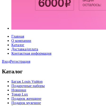
Главная
О компании
Каталог
Доставка/оплата
Контактная информация
Вход
Регистрация
Каталог
Багаж Louis Vuitton
Подарочные наборы
Новинки
Товар Lux
Подарок женщине
Подарок мужчине