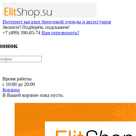
Интернет магазин брендовой одежды и аксессуаров
Звоните! Подберём, подскажем!
+7 (499) 390-85-74
Вам перезвонить?
вонок
Время работы
с 10:00 до 20:00
Корзина
В Вашей корзине пока пусто.