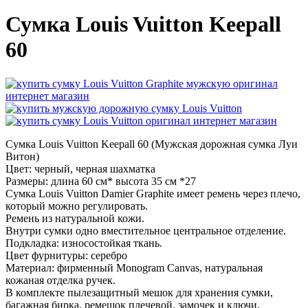
Сумка Louis Vuitton Keepall
60
Сумка Louis Vuitton Keepall 60 (Мужская дорожная сумка Луи
Витон)
Цвет: черный, черная шахматка
Размеры: длина 60 см* высота 35 см *27
Сумка Louis Vuitton Damier Graphite имеет ремень через плечо,
который можно регулировать.
Ремень из натуральной кожи.
Внутри сумки одно вместительное центральное отделение.
Подкладка: износостойкая ткань.
Цвет фурнитуры: серебро
Материал: фирменный Monogram Canvas, натуральная
кожаная отделка ручек.
В комплекте пылезащитный мешок для хранения сумки,
багажная бирка, ремешок плечевой, замочек и ключи.