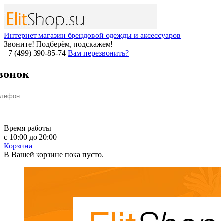
Интернет магазин брендовой одежды и аксессуаров
Звоните! Подберём, подскажем!
+7 (499) 390-85-74
Вам перезвонить?
вонок
Время работы
с 10:00 до 20:00
Корзина
В Вашей корзине пока пусто.