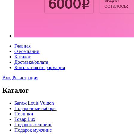
Главная
О компании
Каталог
Доставка/оплата
Контактная информация
Вход
Регистрация
Каталог
Багаж Louis Vuitton
Подарочные наборы
Новинки
Товар Lux
Подарок женщине
Подарок мужчине