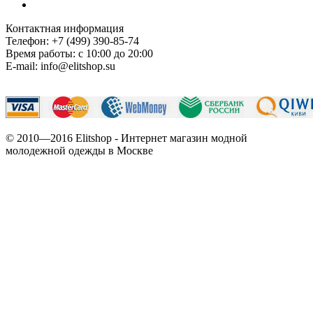
Контактная информация
Телефон: +7 (499) 390-85-74
Время работы: с 10:00 до 20:00
E-mail: info@elitshop.su
© 2010—2016 Elitshop - Интернет магазин модной
молодежной одежды в Москве