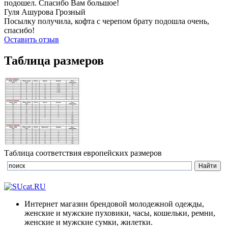
подошел. Спасибо Вам большое!
Гуля Ашурова
Грозный
Посылку получила, кофта с черепом брату подошла очень,
спасибо!
Оставить отзыв
Таблица размеров
Таблица соответствия европейских размеров
Интернет магазин брендовой молодежной одежды,
женские и мужские пуховики, часы, кошельки, ремни,
женские и мужские сумки, жилетки.