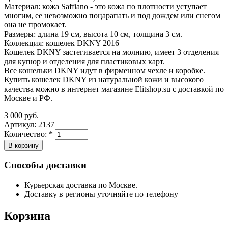
Материал: кожа Saffiano - это кожа по плотности уступает
многим, ее невозможно поцарапать и под дождем или снегом
она не промокает.
Размеры: длина 19 см, высота 10 см, толщина 3 см.
Коллекция: кошелек DKNY 2016
Кошелек DKNY застегивается на молнию, имеет 3 отделения
для купюр и отделения для пластиковых карт.
Все кошельки DKNY идут в фирменном чехле и коробке.
Купить кошелек DKNY из натуральной кожи и высокого
качества можно в интернет магазине Elitshop.su с доставкой по
Москве и РФ.
3 000 руб.
Артикул:
2137
Количество:
*
Способы доставки
Курьерская доставка по Москве.
Доставку в регионы уточняйте по телефону
Корзина