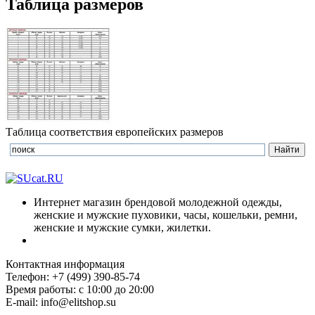
Таблица размеров
Таблица соответствия европейских размеров
Интернет магазин брендовой молодежной одежды,
женские и мужские пуховики, часы, кошельки, ремни,
женские и мужские сумки, жилетки.
Контактная информация
Телефон: +7 (499) 390-85-74
Время работы: с 10:00 до 20:00
E-mail: info@elitshop.su