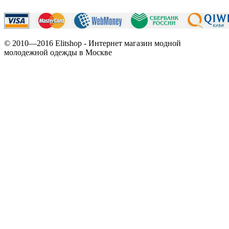
© 2010—2016 Elitshop - Интернет магазин модной
молодежной одежды в Москве