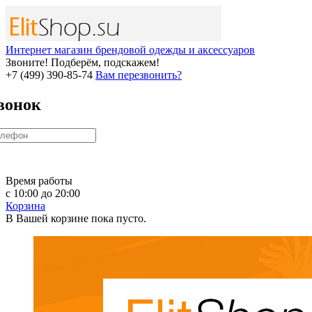
Интернет магазин брендовой одежды и аксессуаров
Звоните! Подберём, подскажем!
+7 (499) 390-85-74
Вам перезвонить?
вонок
Время работы
с 10:00 до 20:00
Корзина
В Вашей корзине пока пусто.