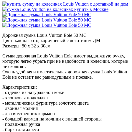
Дорожная сумка Louis Vuitton Eole 50 MC
Цвет: как на фото, коричневый с логотипом ДМ
Размеры: 50 x 32 x 30см
Сумка дорожная Louis Vuitton Eole имеет выдвижную ручку,
которую легко убрать при не надобности и колесики, которые
не скользят.
Очень удобная и вместительная дорожная сумка Louis Vuitton
Eole не оставит вас равнодушным в поездке.
Характеристики:
- отделка из натуральной кожи
- хлопковая подкладка
- металлическая фурнитура золотого цвета
- двойная молния
- два внутренних кармана
- большой карман на молнии с внешней стороны
- подвижная ручка
- бирка для адреса