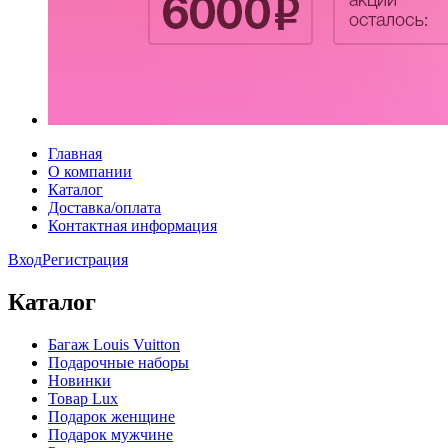
Главная
О компании
Каталог
Доставка/оплата
Контактная информация
Вход
Регистрация
Каталог
Багаж Louis Vuitton
Подарочные наборы
Новинки
Товар Lux
Подарок женщине
Подарок мужчине