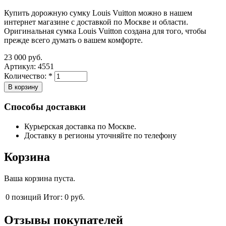
Купить дорожную сумку Louis Vuitton можно в нашем
интернет магазине с доставкой по Москве и области.
Оригинальная сумка Louis Vuitton создана для того, чтобы
прежде всего думать о вашем комфорте.
23 000 руб.
Артикул:
4551
Количество:
*
Способы доставки
Курьерская доставка по Москве.
Доставку в регионы уточняйте по телефону
Корзина
Ваша корзина пуста.
0
позиций
Итог:
0 руб.
Отзывы покупателей