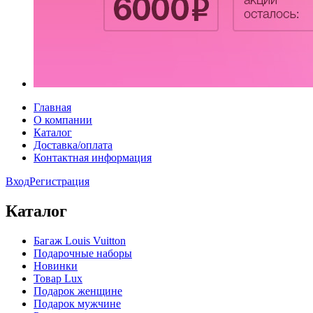
Главная
О компании
Каталог
Доставка/оплата
Контактная информация
Вход
Регистрация
Каталог
Багаж Louis Vuitton
Подарочные наборы
Новинки
Товар Lux
Подарок женщине
Подарок мужчине