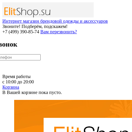
Интернет магазин брендовой одежды и аксессуаров
Звоните! Подберём, подскажем!
+7 (499) 390-85-74
Вам перезвонить?
вонок
Время работы
с 10:00 до 20:00
Корзина
В Вашей корзине пока пусто.