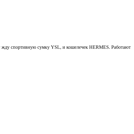
час жду спортивную сумку YSL, и кошелечек HERMES. Работают