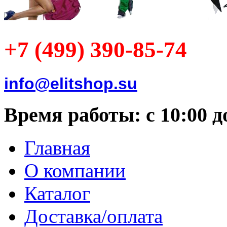
+7 (499) 390-85-74
info@elitshop.su
Время работы: с 10:00 д
Главная
О компании
Каталог
Доставка/оплата