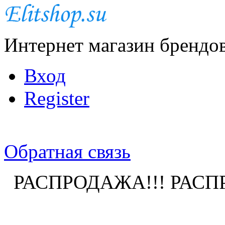
Интернет магазин брендо
Вход
Register
Обратная связь
РАСПРОДАЖА!!! РАСП