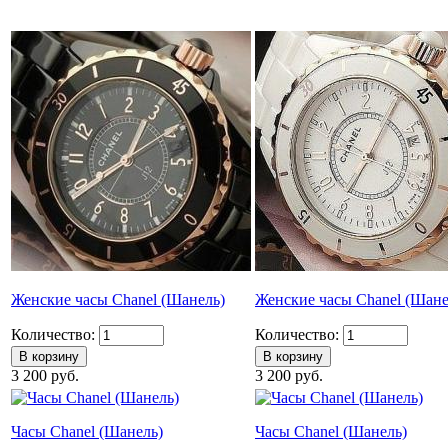
Женские часы Chanel (Шанель)
Женские часы Chanel (Шане
Количество:
Количество:
3 200 руб.
3 200 руб.
Часы Chanel (Шанель)
Часы Chanel (Шанель)