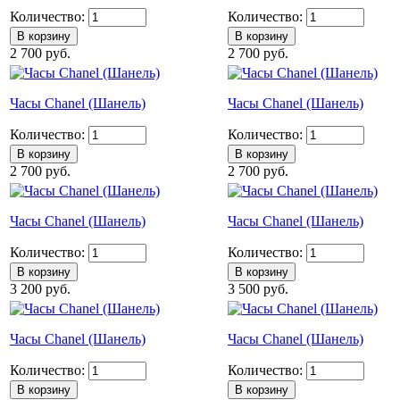
Количество:
Количество:
2 700 руб.
2 700 руб.
Часы Chanel (Шанель)
Часы Chanel (Шанель)
Количество:
Количество:
2 700 руб.
2 700 руб.
Часы Chanel (Шанель)
Часы Chanel (Шанель)
Количество:
Количество:
3 200 руб.
3 500 руб.
Часы Chanel (Шанель)
Часы Chanel (Шанель)
Количество:
Количество: