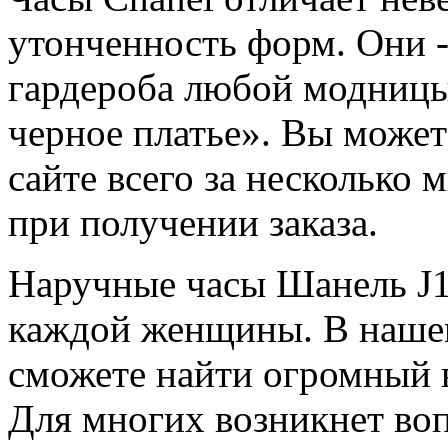
утонченность форм. Они -
гардероба любой модницы
черное платье». Вы может
сайте всего за несколько 
при получении заказа.
Наручные часы Шанель J
каждой женщины. В нашем
сможете найти огромный 
Для многих возникнет воп