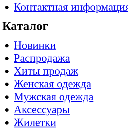
Контактная информаци
Каталог
Новинки
Распродажа
Хиты продаж
Женская одежда
Мужская одежда
Аксессуары
Жилетки