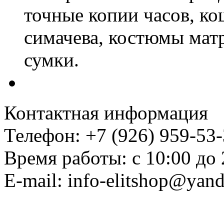
точные копии часов, к
симачева, костюмы мат
сумки.
Контактная информация
Телефон: +7 (926) 959-53
Время работы: с 10:00 до 
E-mail: info-elitshop@yand