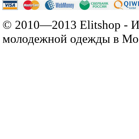
© 2010—2013 Elitshop - 
молодежной одежды в Мо