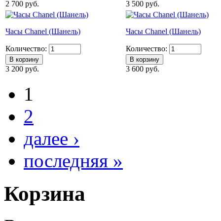
2 700 руб.
3 500 руб.
Часы Chanel (Шанель)
Часы Chanel (Шанель)
Количество:
Количество:
3 200 руб.
3 600 руб.
1
2
далее ›
последняя »
Корзина