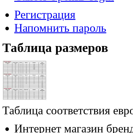
Регистрация
Напомнить пароль
Таблица размеров
Таблица соответствия евр
Интернет магазин брен