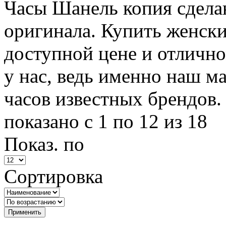
Часы Шанель копия сдела
оригинала. Купить женски
доступной цене и отлично
у нас, ведь именно наш м
часов известных брендов.
показано с 1 по 12 из 18
Показ. по
Сортировка