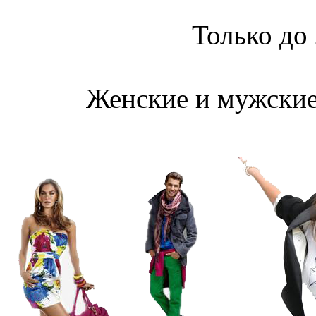
Только до 
Женские и мужские 