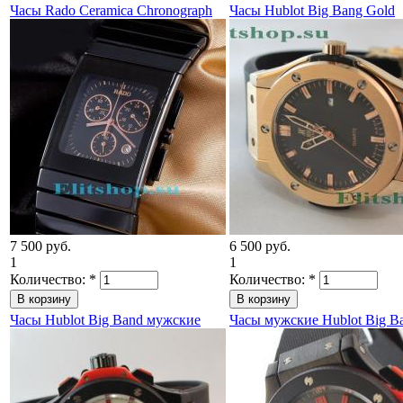
Часы Rado Ceramica Chronograph
Часы Hublot Big Bang Gold
7 500 руб.
6 500 руб.
1
1
Количество:
*
Количество:
*
Часы Hublot Big Band мужские
Часы мужские Hublot Big B