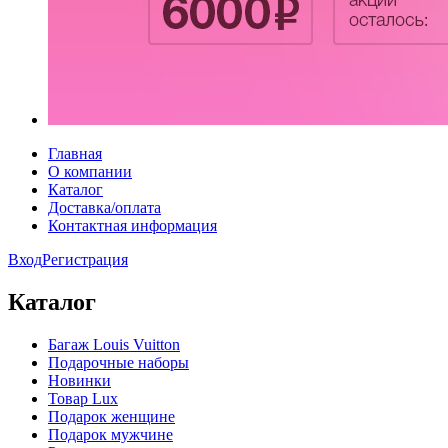
Главная
О компании
Каталог
Доставка/оплата
Контактная информация
Вход
Регистрация
Каталог
Багаж Louis Vuitton
Подарочные наборы
Новинки
Товар Lux
Подарок женщине
Подарок мужчине