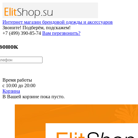
Интернет магазин брендовой одежды и аксессуаров
Звоните! Подберём, подскажем!
+7 (499) 390-85-74
Вам перезвонить?
вонок
Время работы
с 10:00 до 20:00
Корзина
В Вашей корзине пока пусто.