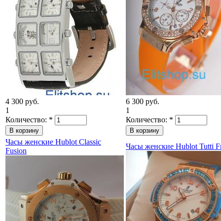
4 300 руб.
6 300 руб.
1
1
Количество:
*
Количество:
*
Часы женские Hublot Classic
Часы женские Hublot Tutti Fr
Fusion