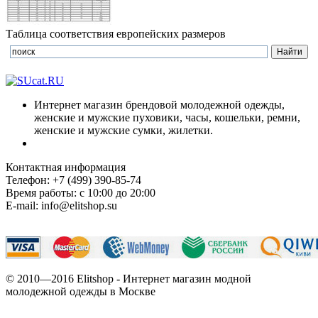
Таблица соответствия европейских размеров
Интернет магазин брендовой молодежной одежды,
женские и мужские пуховики, часы, кошельки, ремни,
женские и мужские сумки, жилетки.
Контактная информация
Телефон: +7 (499) 390-85-74
Время работы: с 10:00 до 20:00
E-mail: info@elitshop.su
© 2010—2016 Elitshop - Интернет магазин модной
молодежной одежды в Москве