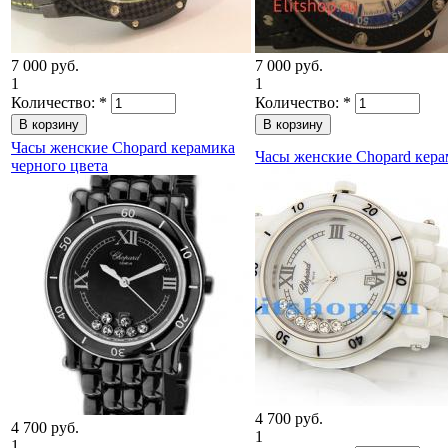
7 000 руб.
7 000 руб.
1
1
Количество:
*
Количество:
*
Часы женские Chopard керамика
Часы женские Chopard кер
черного цвета
4 700 руб.
4 700 руб.
1
1