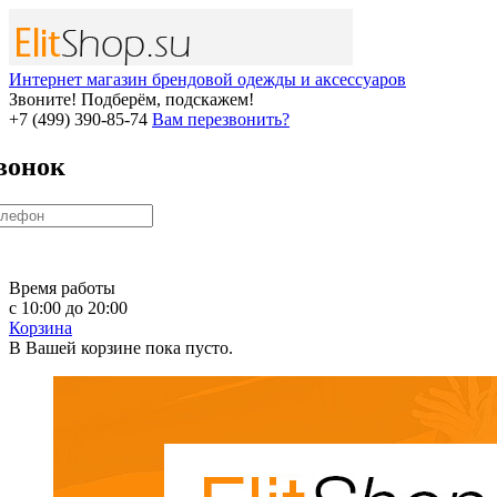
Интернет магазин брендовой одежды и аксессуаров
Звоните! Подберём, подскажем!
+7 (499) 390-85-74
Вам перезвонить?
вонок
Время работы
с 10:00 до 20:00
Корзина
В Вашей корзине пока пусто.