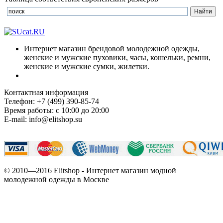
Интернет магазин брендовой молодежной одежды,
женские и мужские пуховики, часы, кошельки, ремни,
женские и мужские сумки, жилетки.
Контактная информация
Телефон: +7 (499) 390-85-74
Время работы: с 10:00 до 20:00
E-mail: info@elitshop.su
© 2010—2016 Elitshop - Интернет магазин модной
молодежной одежды в Москве