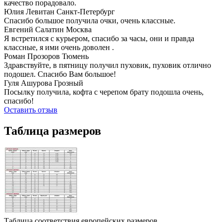
качество порадовало.
Юлия Левитан
Санкт-Петербург
Спасибо большое получила очки, очень классные.
Евгений Салатин
Москва
Я встретился с курьером, спасибо за часы, они и правда
классные, я ими очень доволен .
Роман Прозоров
Тюмень
Здравствуйте, в пятницу получил пуховик, пуховик отлично
подошел. Спасибо Вам большое!
Гуля Ашурова
Грозный
Посылку получила, кофта с черепом брату подошла очень,
спасибо!
Оставить отзыв
Таблица размеров
Таблица соответствия европейских размеров