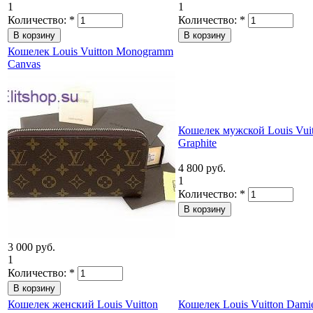
1
1
Количество:
*
Количество:
*
Кошелек Louis Vuitton Monogramm
Canvas
Кошелек мужской Louis Vuit
Graphite
4 800 руб.
1
Количество:
*
3 000 руб.
1
Количество:
*
Кошелек женский Louis Vuitton
Кошелек Louis Vuitton Dami