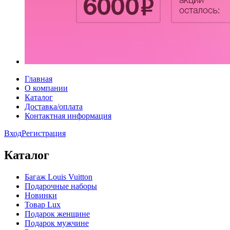
Главная
О компании
Каталог
Доставка/оплата
Контактная информация
Вход
Регистрация
Каталог
Багаж Louis Vuitton
Подарочные наборы
Новинки
Товар Lux
Подарок женщине
Подарок мужчине